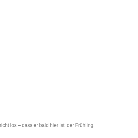
t los – dass er bald hier ist: der Frühling.