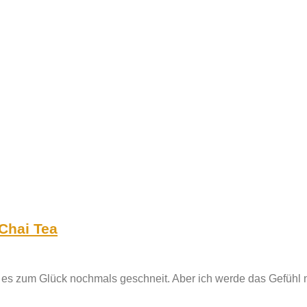
Chai Tea
 es zum Glück nochmals geschneit. Aber ich werde das Gefühl nich