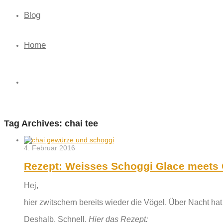
Blog
Home
Tag Archives:
chai tee
4. Februar 2016
Rezept: Weisses Schoggi Glace meets 
Hej,
hier zwitschern bereits wieder die Vögel. Über Nacht hat
Deshalb. Schnell.
Hier das Rezept: