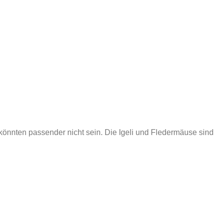
 könnten passender nicht sein. Die Igeli und Fledermäuse sind