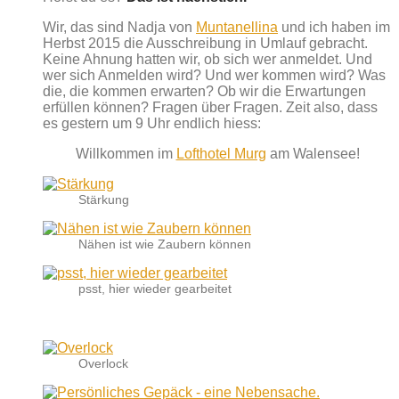
Wir, das sind Nadja von
Muntanellina
und ich haben im
Herbst 2015 die Ausschreibung in Umlauf gebracht.
Keine Ahnung hatten wir, ob sich wer anmeldet. Und
wer sich Anmelden wird? Und wer kommen wird? Was
die, die kommen erwarten? Ob wir die Erwartungen
erfüllen können? Fragen über Fragen. Zeit also, dass
es gestern um 9 Uhr endlich hiess:
Willkommen im
Lofthotel Murg
am Walensee!
Stärkung
Nähen ist wie Zaubern können
psst, hier wieder gearbeitet
Overlock