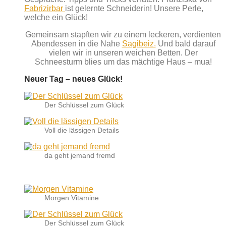
Fabrizirbar
ist gelernte Schneiderin! Unsere Perle,
welche ein Glück!
Gemeinsam stapften wir zu einem leckeren, verdienten
Abendessen in die Nahe
Sagibeiz.
Und bald darauf
vielen wir in unseren weichen Betten. Der
Schneesturm blies um das mächtige Haus – mua!
Neuer Tag – neues Glück!
Der Schlüssel zum Glück
Voll die lässigen Details
da geht jemand fremd
Morgen Vitamine
Der Schlüssel zum Glück