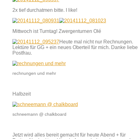
2x tief durchatmen bitte. I like!
Mittwoch ist Turntag! Zwergenturnen Olé
Heute mal nicht nur Rechnungen.
Lektüre für GG + ein neues Oberteil für mich. Danke liebe
Postfrau.
rechnungen und mehr
Halbzeit
schneemann @ chalkboard
Jetzt wird alles bereit gemacht für heute Abend + für