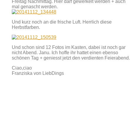
Freitag Nachmittag. Hier darf gewerkelt werden + auch
mal genascht werden.
Und kurz noch an die frische Luft. Herrlich diese
Herbstfarben.
Und schon sind 12 Fotos im Kasten, dabei ist noch gar
nicht Abend. Janu. Ich hoffe ihr hattet einen ebenso
schönen Tag + geniesst jetzt den verdienten Feierabend.
Ciao,ciao
Franziska von LiebDings