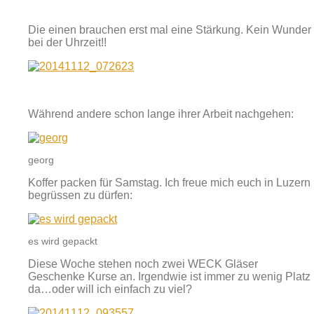
Die einen brauchen erst mal eine Stärkung. Kein Wunder
bei der Uhrzeit!!
Während andere schon lange ihrer Arbeit nachgehen:
georg
Koffer packen für Samstag. Ich freue mich euch in Luzern
begrüssen zu dürfen:
es wird gepackt
Diese Woche stehen noch zwei WECK Gläser
Geschenke Kurse an. Irgendwie ist immer zu wenig Platz
da…oder will ich einfach zu viel?