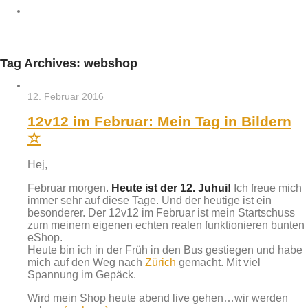
Tag Archives:
webshop
12. Februar 2016
12v12 im Februar: Mein Tag in Bildern
☆
Hej,
Februar morgen.
Heute ist der 12. Juhui!
Ich freue mich
immer sehr auf diese Tage. Und der heutige ist ein
besonderer. Der 12v12 im Februar ist mein Startschuss
zum meinem eigenen echten realen funktionieren bunten
eShop.
Heute bin ich in der Früh in den Bus gestiegen und habe
mich auf den Weg nach
Zürich
gemacht. Mit viel
Spannung im Gepäck.
Wird mein Shop heute abend live gehen…wir werden