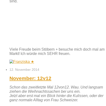
sind.
Viele Freude beim Stöbern + besuche mich doch mal am
Markt! Ich würde mich SEHR freuen.
12. November 2014
November: 12v12
Schon das zweitletzte Mal 12von12. Wau. Und langsam
ziehen die Weihnachtssachen bei uns ein.
Jetzt aber erst mal ein Blick hinter die Kulissen, oder der
ganz normale Alltag von Frau Schweizer.