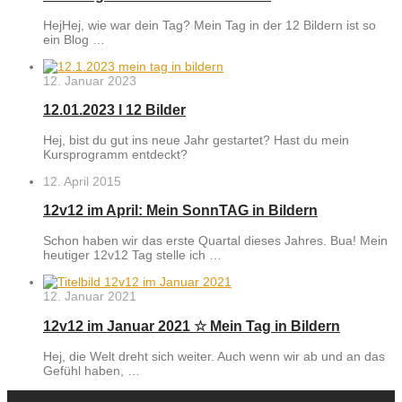
HejHej, wie war dein Tag? Mein Tag in der 12 Bildern ist so
ein Blog …
12. Januar 2023
12.01.2023 l 12 Bilder
Hej, bist du gut ins neue Jahr gestartet? Hast du mein
Kursprogramm entdeckt?
12. April 2015
12v12 im April: Mein SonnTAG in Bildern
Schon haben wir das erste Quartal dieses Jahres. Bua! Mein
heutiger 12v12 Tag stelle ich …
12. Januar 2021
12v12 im Januar 2021 ☆ Mein Tag in Bildern
Hej, die Welt dreht sich weiter. Auch wenn wir ab und an das
Gefühl haben, …