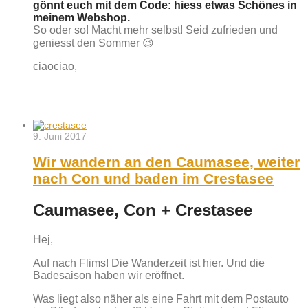
gönnt euch mit dem Code: hiess etwas Schönes in
meinem Webshop.
So oder so! Macht mehr selbst! Seid zufrieden und
geniesst den Sommer 😉
ciaociao,
9. Juni 2017
Wir wandern an den Caumasee, weiter
nach Con und baden im Crestasee
Caumasee, Con + Crestasee
Hej,
Auf nach Flims! Die Wanderzeit ist hier. Und die
Badesaison haben wir eröffnet.
Was liegt also näher als eine Fahrt mit dem Postauto