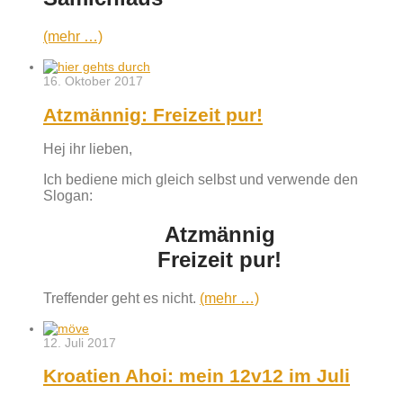
(mehr …)
16. Oktober 2017
Atzmännig: Freizeit pur!
Hej ihr lieben,
Ich bediene mich gleich selbst und verwende den
Slogan:
Atzmännig
Freizeit pur!
Treffender geht es nicht.
(mehr …)
12. Juli 2017
Kroatien Ahoi: mein 12v12 im Juli