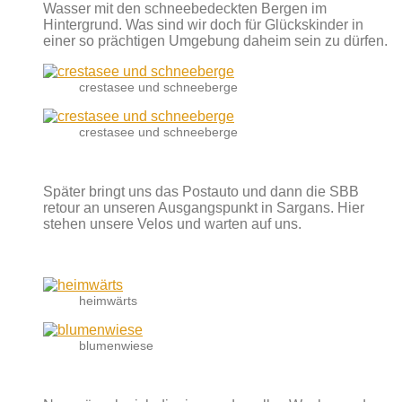
Wasser mit den schneebedeckten Bergen im
Hintergrund. Was sind wir doch für Glückskinder in
einer so prächtigen Umgebung daheim sein zu dürfen.
crestasee und schneeberge
crestasee und schneeberge
Später bringt uns das Postauto und dann die SBB
retour an unseren Ausgangspunkt in Sargans. Hier
stehen unsere Velos und warten auf uns.
heimwärts
blumenwiese