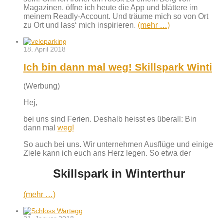
Magazinen, öffne ich heute die App und blättere im
meinem Readly-Account. Und träume mich so von Ort
zu Ort und lass‘ mich inspirieren.
(mehr …)
18. April 2018
Ich bin dann mal weg! Skillspark Winti
(Werbung)
Hej,
bei uns sind Ferien. Deshalb heisst es überall: Bin
dann mal
weg!
So auch bei uns. Wir unternehmen Ausflüge und einige
Ziele kann ich euch ans Herz legen. So etwa der
Skillspark in Winterthur
(mehr …)