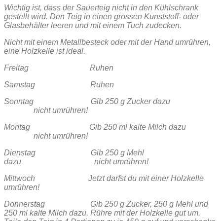
Wichtig ist, dass der Sauerteig nicht in den Kühlschrank
gestellt wird. Den Teig in einen grossen Kunststoff- oder
Glasbehälter leeren und mit einem Tuch zudecken.
Nicht mit einem Metallbesteck oder mit der Hand umrühren,
eine Holzkelle ist ideal.
Freitag Ruhen
Samstag Ruhen
Sonntag Gib 250 g Zucker dazu
nicht umrühren!
Montag Gib 250 ml kalte Milch dazu
nicht umrühren!
Dienstag Gib 250 g Mehl
dazu nicht umrühren!
Mittwoch Jetzt darfst du mit einer Holzkelle
umrühren!
Donnerstag Gib 250 g Zucker, 250 g Mehl und
250 ml kalte Milch dazu. Rühre mit der Holzkelle gut um.