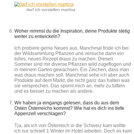
darf ich vorstellen martina
Woher nimmst du die Inspiration, deine Produkte stetig
weiter zu entwickeln?
Ich probiere gerne Neues aus. Manchmal finde ich bei
der Wildsammlung Pflanzen und versuche dann ein
tolles, neues Rezept draus zu machen. Diesen
Sommer sind mir diverse Pflanzen wild zugeflogen und
in meinem Garten gewachsen. Ein Zeichen, dass man
was draus machen soll. Manchmal sehe ich aber auch
Produkte auf dem Markt, die nicht ganz das halten was
sie versprechen. Das spornt mich an, mehr zu tüfteln
und es besser zu machen als andere.
Wir haben ja eingangs gelesen, dass du aus dem
Osten Österreichs kommst? Wie hat es dich ins tiefe
Appenzell verschlagen?
Tja, als ich von Österreich in die Schweiz kam wollte
ich nur schnell 1 Winter im Hotel arbeiten. Doch es kam