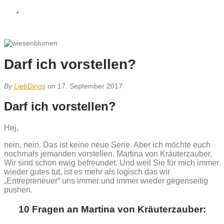
Darf ich vorstellen?
By
LiebDings
on 17. September 2017
Darf ich vorstellen?
Hej,
nein, nein. Das ist keine neue Serie. Aber ich möchte euch
nochmals jemanden vorstellen. Martina von Kräuterzauber.
Wir sind schon ewig befreundet. Und weil Sie für mich immer
wieder gutes tut, ist es mehr als logisch das wir
„Entrepreneuer“ uns immer und immer wieder gegenseitig
pushen.
10 Fragen an Martina von Kräuterzauber: