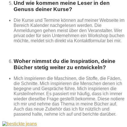
Und wie kommen meine Leser in den
Genuss deiner Kurse?
Die Kurse und Termine können auf meiner Webseite im
Bereich Kalender nachgelesen werden. Die
Anmeldungen gehen meist über den Veranstalter. Wer
privat oder für sein Unternehmen ein Workshop buchen
möchte, meldet sich direkt via Kontaktformular bei mir.
Woher nimmst du die Inspiration, deine
Bücher stetig weiter zu entwickeln?
Mich inspirieren die Maschinen, die Stoffe, die Fäden,
die Schnitte. Mich inspirieren die Menschen denen ich
begegne und Gespräche führe. Mich inspirieren die
Kursteilnehmer. Es passiert mir häufig, dass ich immer
wieder dieselbe Frage gestellt bekomme. Diese notiere
ich mir und nehme das Thema in meine Bücher auf.
Auch das neue Zubehör das ich für nützlich und
passend halte, nehme ich auf und berichte darüber.