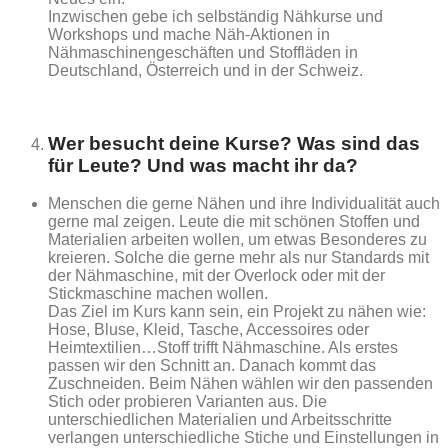
Inzwischen gebe ich selbständig Nähkurse und
Workshops und mache Näh-Aktionen in
Nähmaschinengeschäften und Stoffläden in
Deutschland, Österreich und in der Schweiz.
Wer besucht deine Kurse? Was sind das
für Leute? Und was macht ihr da?
Menschen die gerne Nähen und ihre Individualität auch
gerne mal zeigen. Leute die mit schönen Stoffen und
Materialien arbeiten wollen, um etwas Besonderes zu
kreieren. Solche die gerne mehr als nur Standards mit
der Nähmaschine, mit der Overlock oder mit der
Stickmaschine machen wollen.
Das Ziel im Kurs kann sein, ein Projekt zu nähen wie:
Hose, Bluse, Kleid, Tasche, Accessoires oder
Heimtextilien…Stoff trifft Nähmaschine. Als erstes
passen wir den Schnitt an. Danach kommt das
Zuschneiden. Beim Nähen wählen wir den passenden
Stich oder probieren Varianten aus. Die
unterschiedlichen Materialien und Arbeitsschritte
verlangen unterschiedliche Stiche und Einstellungen in