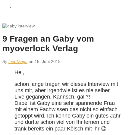
9 Fragen an Gaby vom
myoverlock Verlag
By
LiebDings
on 15. Juni 2018
Hej,
schon lange tragen wir dieses Interview mit
uns mit, aber irgendwie ist es nie selber
Live gegangen. Kännsch, gäll?!
Dabei ist Gaby eine sehr spannende Frau
mit einem Fachwissen das nicht so einfach
getoppt wird. Ich kenne Gaby ein gutes Jahr
und durfte schon viel von Ihr lernen und
trank bereits ein paar Kölsch mit ihr 😉