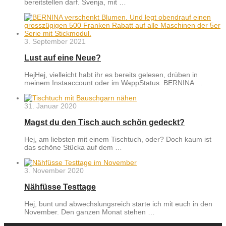
bereitstellen darf. Svenja, mit …
3. September 2021
Lust auf eine Neue?
HejHej, vielleicht habt ihr es bereits gelesen, drüben in
meinem Instaaccount oder im WappStatus. BERNINA …
31. Januar 2020
Magst du den Tisch auch schön gedeckt?
Hej, am liebsten mit einem Tischtuch, oder? Doch kaum ist
das schöne Stücka auf dem …
3. November 2020
Nähfüsse Testtage
Hej, bunt und abwechslungsreich starte ich mit euch in den
November. Den ganzen Monat stehen …