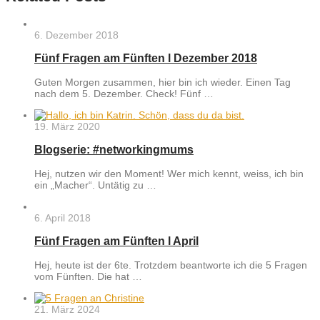
6. Dezember 2018
Fünf Fragen am Fünften l Dezember 2018
Guten Morgen zusammen, hier bin ich wieder. Einen Tag
nach dem 5. Dezember. Check! Fünf …
19. März 2020
Blogserie: #networkingmums
Hej, nutzen wir den Moment! Wer mich kennt, weiss, ich bin
ein „Macher“. Untätig zu …
6. April 2018
Fünf Fragen am Fünften l April
Hej, heute ist der 6te. Trotzdem beantworte ich die 5 Fragen
vom Fünften. Die hat …
21. März 2024