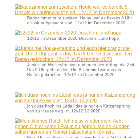
Badezimmer zum zweiten. Heute war es bereits 8 Uhr
als wir aufgewacht sind. 12v12 im Dezember 2020
12v12 im Dezember 2020 Duschen…und hopp
Junior hat Hockeytraining und auch hier drängt die Zeit.
Um 9 Uhr geht es los. Um 8 Uhr sind wir aus den
Betten gekrochen. 12v12 im Dezember 2020
Ich düse hoch ins Lädeli das ja nur ein Katzensprung
von zu Hause weg ist. 12v12.12.2020
Mein kleines Reich. Ich muss wieder mehr Acht geben