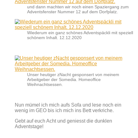
und dann machten wir noch einen Spaziergang zum
Adventsfenster Nummer 12 auf dem Dorfplatz.
Wiederum ein ganz schönes Adventspäckli mit speziell
schönem Inhalt. 12.12.2020
Unser heutiger zNacht gesponsert von meinem
Arbeitgeber der Somedia. Homeoffice
Weihnachtsessen.
Nun mümel ich mich aufs Sofa und lese noch ein
wenig im GEO bis ich mich ins Bett verkriche.
Gebt auf euch Acht und geniesst die dunklen
Adventstage!