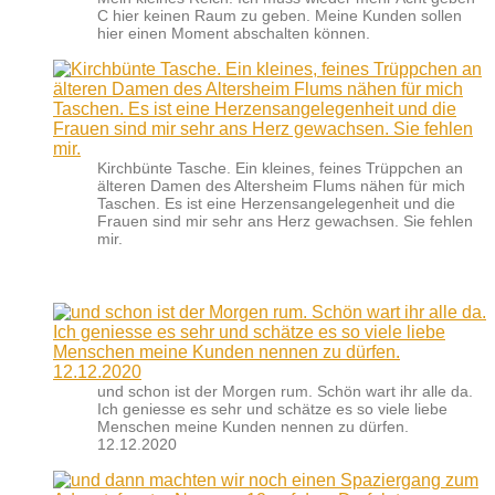
C hier keinen Raum zu geben. Meine Kunden sollen
hier einen Moment abschalten können.
Kirchbünte Tasche. Ein kleines, feines Trüppchen an
älteren Damen des Altersheim Flums nähen für mich
Taschen. Es ist eine Herzensangelegenheit und die
Frauen sind mir sehr ans Herz gewachsen. Sie fehlen
mir.
und schon ist der Morgen rum. Schön wart ihr alle da.
Ich geniesse es sehr und schätze es so viele liebe
Menschen meine Kunden nennen zu dürfen.
12.12.2020