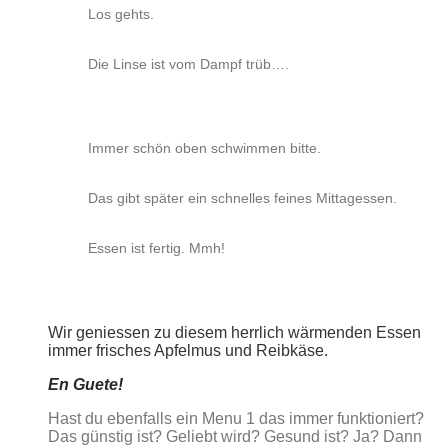
Los gehts.
Die Linse ist vom Dampf trüb….
Immer schön oben schwimmen bitte.
Das gibt später ein schnelles feines Mittagessen.
Essen ist fertig. Mmh!
Wir geniessen zu diesem herrlich wärmenden Essen
immer frisches Apfelmus und Reibkäse.
En Guete!
Hast du ebenfalls ein Menu 1 das immer funktioniert?
Das günstig ist? Geliebt wird? Gesund ist? Ja? Dann