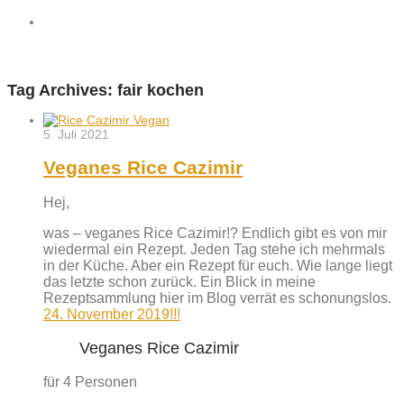
Tag Archives:
fair kochen
5. Juli 2021
Veganes Rice Cazimir
Hej,
was – veganes Rice Cazimir!? Endlich gibt es von mir
wiedermal ein Rezept. Jeden Tag stehe ich mehrmals
in der Küche. Aber ein Rezept für euch. Wie lange liegt
das letzte schon zurück. Ein Blick in meine
Rezeptsammlung hier im Blog verrät es schonungslos.
24. November 2019!!!
Veganes Rice Cazimir
für 4 Personen