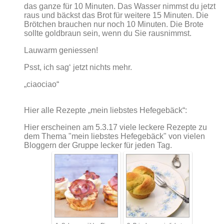
das ganze für 10 Minuten. Das Wasser nimmst du jetzt
raus und bäckst das Brot für weitere 15 Minuten. Die
Brötchen brauchen nur noch 10 Minuten. Die Brote
sollte goldbraun sein, wenn du Sie rausnimmst.
Lauwarm geniessen!
Psst, ich sag‘ jetzt nichts mehr.
„ciaociao“
Hier alle Rezepte „mein liebstes Hefegebäck“:
Hier erscheinen am 5.3.17 viele leckere Rezepte zu
dem Thema "mein liebstes Hefegebäck" von vielen
Bloggern der Gruppe lecker für jeden Tag.