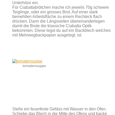
Unterhitze ein.
Für Ciabattabrötchen mache ich jeweils 70g schwere
Teiglinge, oder ein grosses Brot. Auf einer stark
bemehlten Arbeitsfläche zu einem Rechteck flach
drücken. Dann die Längsseiten übereinanderlegen
damit die Brote die klassiche Ciabatta Optik
bekommen. Diese legst du auf ein Backblech welches
mit Mehrwegbackpapier ausgelegt. ist.
tomatensuppe
Stelle ein feuerfeste Gefäss mit Wasser in den Ofen.
Schiebe das Blech in die Mitte des Ofens und backe