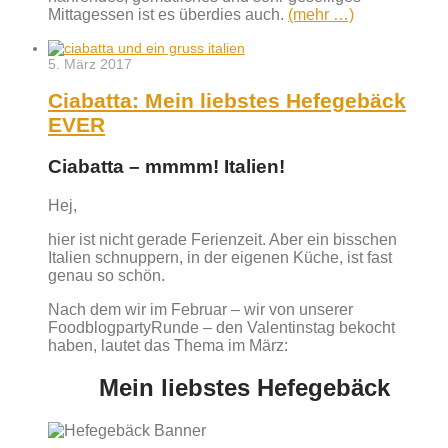
Mittagessen ist es überdies auch.
(mehr …)
5. März 2017
Ciabatta: Mein liebstes Hefegebäck
EVER
Ciabatta – mmmm! Italien!
Hej,
hier ist nicht gerade Ferienzeit. Aber ein bisschen
Italien schnuppern, in der eigenen Küche, ist fast
genau so schön.
Nach dem wir im Februar – wir von unserer
FoodblogpartyRunde – den Valentinstag bekocht
haben, lautet das Thema im März:
Mein liebstes Hefegebäck