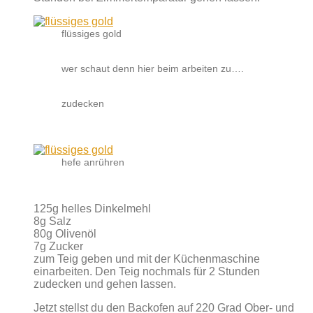
flüssiges gold
wer schaut denn hier beim arbeiten zu….
zudecken
hefe anrühren
125g helles Dinkelmehl
8g Salz
80g Olivenöl
7g Zucker
zum Teig geben und mit der Küchenmaschine
einarbeiten. Den Teig nochmals für 2 Stunden
zudecken und gehen lassen.
Jetzt stellst du den Backofen auf 220 Grad Ober- und