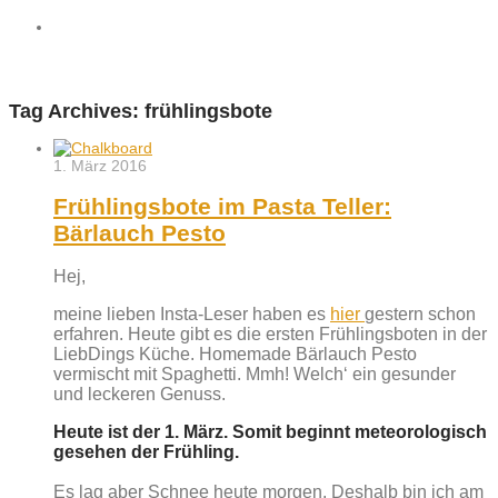
Tag Archives:
frühlingsbote
1. März 2016
Frühlingsbote im Pasta Teller:
Bärlauch Pesto
Hej,
meine lieben Insta-Leser haben es
hier
gestern schon
erfahren. Heute gibt es die ersten Frühlingsboten in der
LiebDings Küche. Homemade Bärlauch Pesto
vermischt mit Spaghetti. Mmh! Welch‘ ein gesunder
und leckeren Genuss.
Heute ist der 1. März. Somit beginnt meteorologisch
gesehen der Frühling.
Es lag aber Schnee heute morgen. Deshalb bin ich am