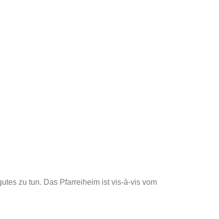
utes zu tun. Das Pfarreiheim ist vis-à-vis vom