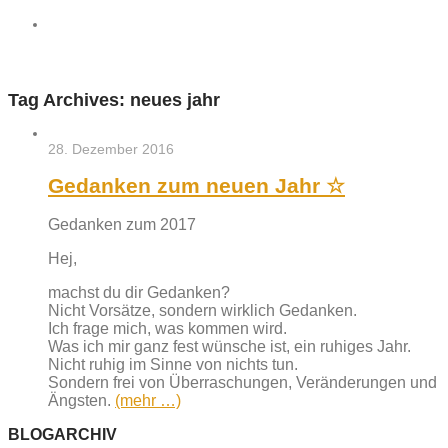
Tag Archives:
neues jahr
28. Dezember 2016
Gedanken zum neuen Jahr ☆
Gedanken zum 2017
Hej,
machst du dir Gedanken?
Nicht Vorsätze, sondern wirklich Gedanken.
Ich frage mich, was kommen wird.
Was ich mir ganz fest wünsche ist, ein ruhiges Jahr.
Nicht ruhig im Sinne von nichts tun.
Sondern frei von Überraschungen, Veränderungen und
Ängsten.
(mehr …)
BLOGARCHIV