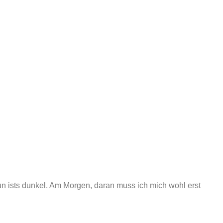
un ists dunkel. Am Morgen, daran muss ich mich wohl erst