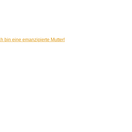
ich bin eine emanzipierte Mutter!