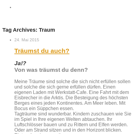
Tag Archives:
Traum
24. Mai 2015
Träumst du auch?
Ja!?
Von was träumst du denn?
Meine Träume sind solche die sich nicht erfüllen sollen
und solche die sich gerne erfüllen dürfen. Einen
eigenen Laden mit Werkstatt-Cafe. Eine Fahrt mit dem
Eisbrecher in die Arktis. Die Besteigung des höchsten
Berges eines jeden Kontinentes. Am Meer leben. Mit
Bocus ein Süppchen essen.
Tagträume sind wunderbar. Kindern zuschauen wie Sie
im Spiel in Ihre eigenen Welten abtauchen. Ihr
Luftschlösser bauen und zu Rittern und Elfen werden.
Oder am Strand sitzen und in den Horizont blicken.