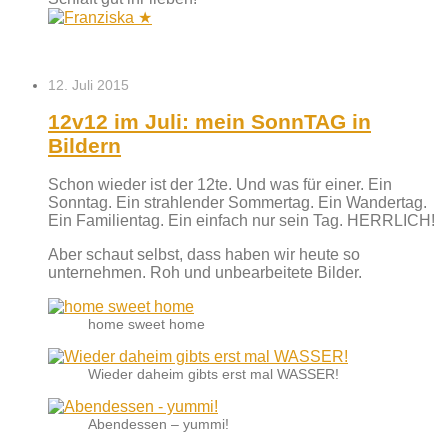
12. Juli 2015
12v12 im Juli: mein SonnTAG in
Bildern
Schon wieder ist der 12te. Und was für einer. Ein
Sonntag. Ein strahlender Sommertag. Ein Wandertag.
Ein Familientag. Ein einfach nur sein Tag. HERRLICH!
Aber schaut selbst, dass haben wir heute so
unternehmen. Roh und unbearbeitete Bilder.
home sweet home
Wieder daheim gibts erst mal WASSER!
Abendessen – yummi!