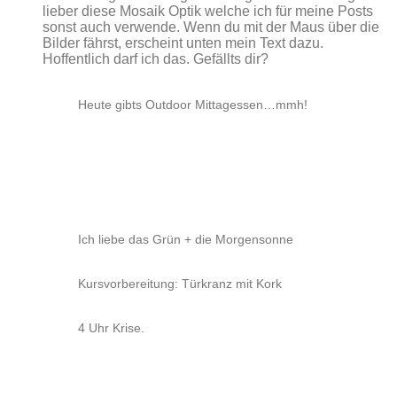
lieber diese Mosaik Optik welche ich für meine Posts
sonst auch verwende. Wenn du mit der Maus über die
Bilder fährst, erscheint unten mein Text dazu.
Hoffentlich darf ich das. Gefällts dir?
Heute gibts Outdoor Mittagessen…mmh!
Ich liebe das Grün + die Morgensonne
Kursvorbereitung: Türkranz mit Kork
4 Uhr Krise.