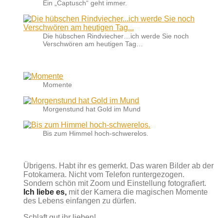
Ein „Captusch“ geht immer.
Die hübschen Rindviecher…ich werde Sie noch
Verschwören am heutigen Tag…
Momente
Morgenstund hat Gold im Mund
Bis zum Himmel hoch-schwerelos.
Übrigens. Habt ihr es gemerkt. Das waren Bilder ab der
Fotokamera. Nicht vom Telefon runtergezogen.
Sondern schön mit Zoom und Einstellung fotografiert.
Ich liebe es,
mit der Kamera die magischen Momente
des Lebens einfangen zu dürfen.
Schlaft gut ihr lieben!