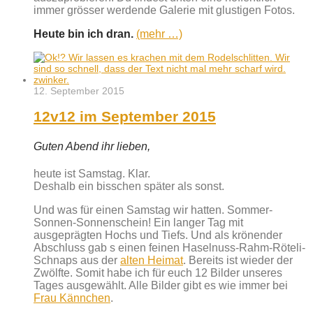
immer grösser werdende Galerie mit glustigen Fotos.
Heute bin ich dran.
(mehr …)
12. September 2015
12v12 im September 2015
Guten Abend ihr lieben,
heute ist Samstag. Klar.
Deshalb ein bisschen später als sonst.
Und was für einen Samstag wir hatten. Sommer-
Sonnen-Sonnenschein! Ein langer Tag mit
ausgeprägten Hochs und Tiefs. Und als krönender
Abschluss gab s einen feinen Haselnuss-Rahm-Röteli-
Schnaps aus der
alten Heimat
. Bereits ist wieder der
Zwölfte. Somit habe ich für euch 12 Bilder unseres
Tages ausgewählt. Alle Bilder gibt es wie immer bei
Frau Kännchen
.