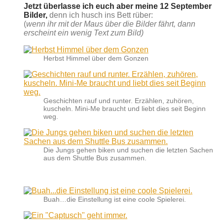
Jetzt überlasse ich euch aber meine 12 September
Bilder,
denn ich husch ins Bett rüber:
(
wenn ihr mit der Maus über die Bilder fährt, dann
erscheint ein wenig Text zum Bild)
Herbst Himmel über dem Gonzen
Geschichten rauf und runter. Erzählen, zuhören,
kuscheln. Mini-Me braucht und liebt dies seit Beginn
weg.
Die Jungs gehen biken und suchen die letzten Sachen
aus dem Shuttle Bus zusammen.
Buah…die Einstellung ist eine coole Spielerei.