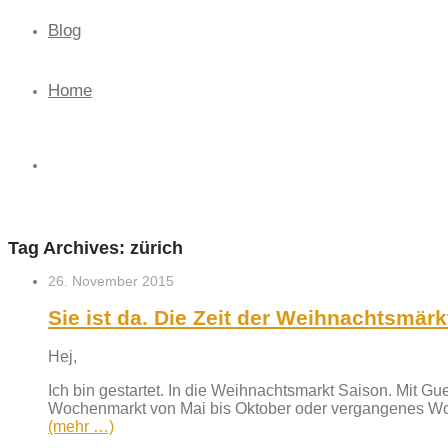
Blog
Home
Tag Archives:
zürich
26. November 2015
Sie ist da. Die Zeit der Weihnachtsmär
Hej,
Ich bin gestartet. In die Weihnachtsmarkt Saison. Mit 
Wochenmarkt von Mai bis Oktober oder vergangenes Woc
(mehr …)