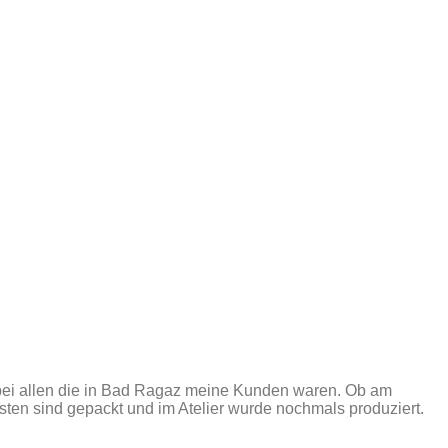
h bei allen die in Bad Ragaz meine Kunden waren. Ob am
n sind gepackt und im Atelier wurde nochmals produziert.