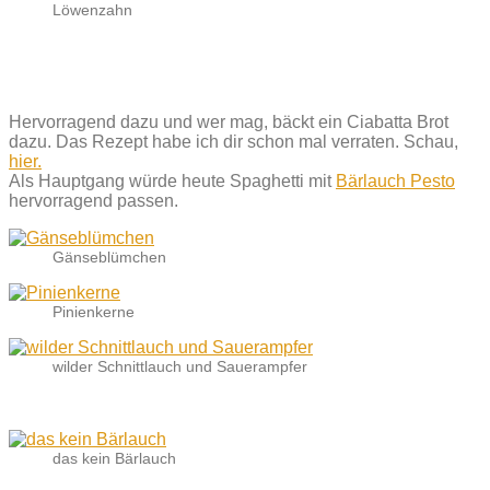
Löwenzahn
Hervorragend dazu und wer mag, bäckt ein Ciabatta Brot
dazu. Das Rezept habe ich dir schon mal verraten. Schau,
hier.
Als Hauptgang würde heute Spaghetti mit
Bärlauch Pesto
hervorragend passen.
Gänseblümchen
Pinienkerne
wilder Schnittlauch und Sauerampfer
das kein Bärlauch