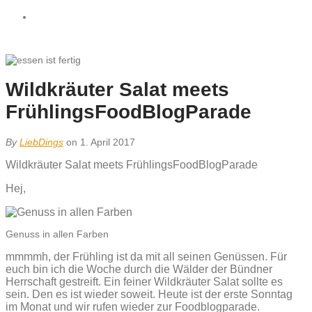
Wildkräuter Salat meets
FrühlingsFoodBlogParade
By
LiebDings
on 1. April 2017
Wildkräuter Salat meets FrühlingsFoodBlogParade
Hej,
Genuss in allen Farben
mmmmh, der Frühling ist da mit all seinen Genüssen. Für
euch bin ich die Woche durch die Wälder der Bündner
Herrschaft gestreift. Ein feiner Wildkräuter Salat sollte es
sein. Den es ist wieder soweit. Heute ist der erste Sonntag
im Monat und wir rufen wieder zur Foodblogparade.