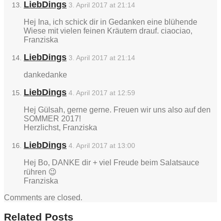
LiebDings
3. April 2017 at 21:14
Hej Ina, ich schick dir in Gedanken eine blühende
Wiese mit vielen feinen Kräutern drauf. ciaociao,
Franziska
LiebDings
3. April 2017 at 21:14
dankedanke
LiebDings
4. April 2017 at 12:59
Hej Gülsah, gerne gerne. Freuen wir uns also auf den
SOMMER 2017!
Herzlichst, Franziska
LiebDings
4. April 2017 at 13:00
Hej Bo, DANKE dir + viel Freude beim Salatsauce
rühren 😉
Franziska
Comments are closed.
Related Posts