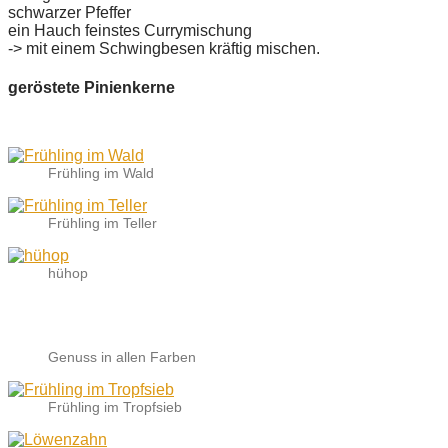
schwarzer Pfeffer
ein Hauch feinstes Currymischung
-> mit einem Schwingbesen kräftig mischen.
geröstete Pinienkerne
Frühling im Wald
Frühling im Teller
hühop
Genuss in allen Farben
Frühling im Tropfsieb