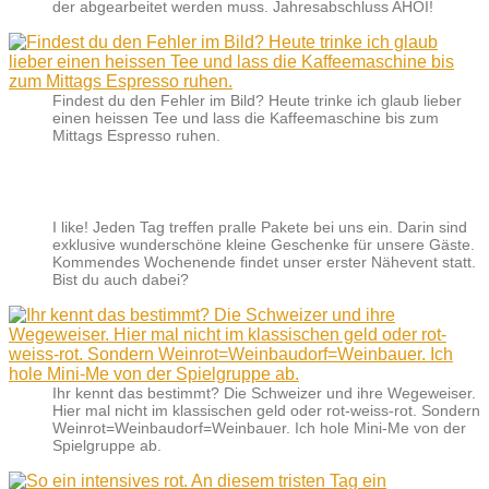
der abgearbeitet werden muss. Jahresabschluss AHOI!
Findest du den Fehler im Bild? Heute trinke ich glaub lieber
einen heissen Tee und lass die Kaffeemaschine bis zum
Mittags Espresso ruhen.
I like! Jeden Tag treffen pralle Pakete bei uns ein. Darin sind
exklusive wunderschöne kleine Geschenke für unsere Gäste.
Kommendes Wochenende findet unser erster Nähevent statt.
Bist du auch dabei?
Ihr kennt das bestimmt? Die Schweizer und ihre Wegeweiser.
Hier mal nicht im klassischen geld oder rot-weiss-rot. Sondern
Weinrot=Weinbaudorf=Weinbauer. Ich hole Mini-Me von der
Spielgruppe ab.