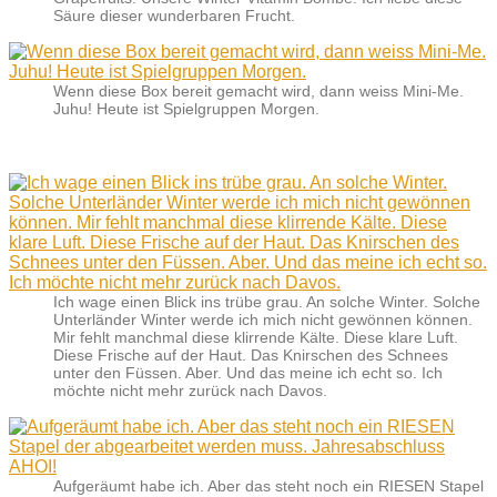
Säure dieser wunderbaren Frucht.
Wenn diese Box bereit gemacht wird, dann weiss Mini-Me.
Juhu! Heute ist Spielgruppen Morgen.
Ich wage einen Blick ins trübe grau. An solche Winter. Solche
Unterländer Winter werde ich mich nicht gewönnen können.
Mir fehlt manchmal diese klirrende Kälte. Diese klare Luft.
Diese Frische auf der Haut. Das Knirschen des Schnees
unter den Füssen. Aber. Und das meine ich echt so. Ich
möchte nicht mehr zurück nach Davos.
Aufgeräumt habe ich. Aber das steht noch ein RIESEN Stapel