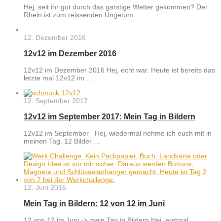
Hej, seit ihr gut durch das garstige Wetter gekommen? Der
Rhein ist zum reissenden Ungetüm …
12. Dezember 2016
12v12 im Dezember 2016
12v12 im Dezember 2016 Hej, echt war. Heute ist bereits das
letzte mal 12v12 im …
12. September 2017
12v12 im September 2017: Mein Tag in Bildern
12v12 im September Hej, wiedermal nehme ich euch mit in
meinen Tag. 12 Bilder …
12. Juni 2016
Mein Tag in Bildern: 12 von 12 im Juni
12 von 12 im Juni -> mein Tag in Bildern Hej, erstmal,