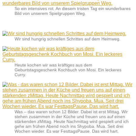
So ein intensives rot. An diesem tristen Tag ein wunderbares
Bild von unserem Spielgruppen Weg.
Wir sind hungrig schnellen Schrittes auf dem Heimweg.
Heute kochen wir was kräftiges aus dem
Geburtstagsgeschenk Kochbuch von Mosi. Ein leckeres
Curry.
Was – das waren schon 12 Bilder. Dabei ist erst Mittag. Wir
stehen zusammen in der Küche und freuen uns auf einen
stärkenden zMittag. Heute Nachmittag wird gespielt und ich
gehe am frühen Abend noch ins Shypoba. Mua. Seit drei
Wochen wieder. Es war FesttagsPause. Das wird hart.