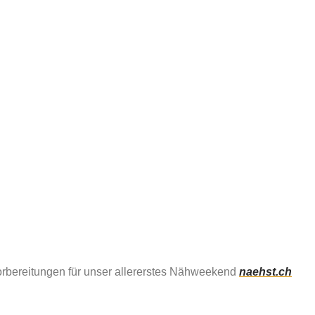
Vorbereitungen für unser allererstes Nähweekend
naehst.ch