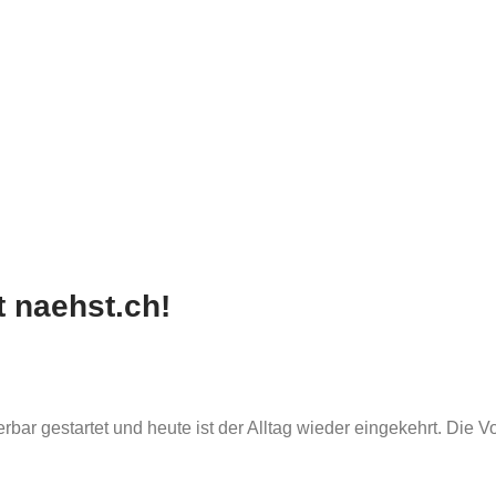
 naehst.ch!
bar gestartet und heute ist der Alltag wieder eingekehrt. Die 