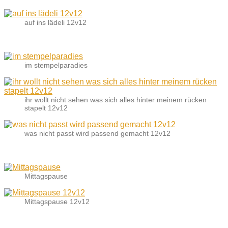
auf ins lädeli 12v12
im stempelparadies
ihr wollt nicht sehen was sich alles hinter meinem rücken
stapelt 12v12
was nicht passt wird passend gemacht 12v12
Mittagspause
Mittagspause 12v12