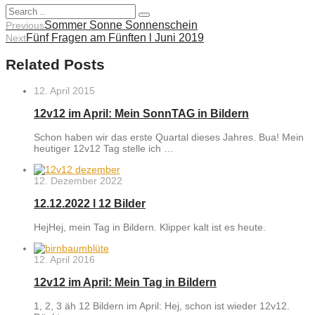
Sommer Sonne Sonnenschein
Previous
Fünf Fragen am Fünften l Juni 2019
Next
Related Posts
12. April 2015
12v12 im April: Mein SonnTAG in Bildern
Schon haben wir das erste Quartal dieses Jahres. Bua! Mein
heutiger 12v12 Tag stelle ich …
12. Dezember 2022
12.12.2022 l 12 Bilder
HejHej, mein Tag in Bildern. Klipper kalt ist es heute.
12. April 2016
12v12 im April: Mein Tag in Bildern
1, 2, 3 äh 12 Bildern im April: Hej, schon ist wieder 12v12.