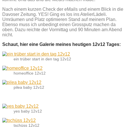
Nach einem kurzen Check der eMails und einem Blick in die
Davoser Zeitung. YES! Ging es los ins AtelierLädeli.
Umräumen und Platz optimieren Stand auf meinem Plan.
Ebenso muss ich unbedingt einen Grossputz machen da
oben. Dazu reichte der Vormittag und 90 Minuten am Abend
nicht.
Schaut, hier eine Galerie meines heutigen 12v12 Tages:
ein trüber start in den tag 12v12
homeoffice 12v12
pilea baby 12v12
yes baby 12v12
tschüss 12v12