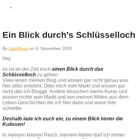
Ein Blick durch’s Schlüsselloch
By
LiebDings
on 8. November 2015
Hej,
es ist an der Zeit euch
einen Blick durch das
Schlüsselloch
zu geben.
Viele lesen meinen Blog und wissen gar nicht genau was
hier alles entsteht. Oder mich vom Markt und wissen gar
nicht das ich Blogge. Andere besuchen meine Kurse und
wissen nichts vom Markt und von meinen Mitten-aus-dem-
Leben-Geschichten die ich hier dann und wann hier
schreibe.
Deshalb lade ich euch ein, zu einem Blick hinter die
Kulissen!
In meinem kleinen Reich, meinem Atelier darf ich immer