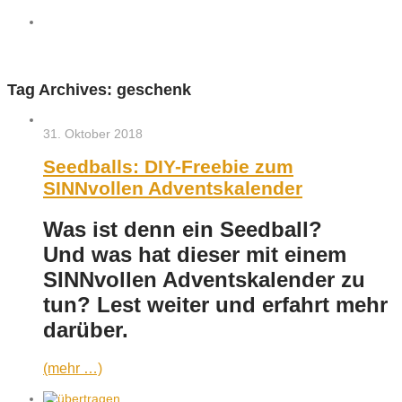
Tag Archives:
geschenk
31. Oktober 2018
Seedballs: DIY-Freebie zum
SINNvollen Adventskalender
Was ist denn ein Seedball?
Und was hat dieser mit einem
SINNvollen Adventskalender zu
tun? Lest weiter und erfahrt mehr
darüber.
(mehr …)