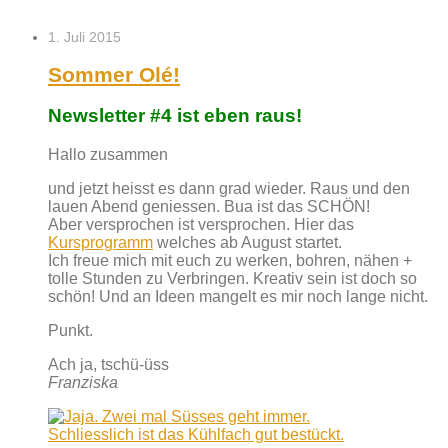
1. Juli 2015
Sommer Olé!
Newsletter #4 ist eben raus!
Hallo zusammen
und jetzt heisst es dann grad wieder. Raus und den
lauen Abend geniessen. Bua ist das SCHÖN!
Aber versprochen ist versprochen. Hier das
Kursprogramm
welches ab August startet.
Ich freue mich mit euch zu werken, bohren, nähen +
tolle Stunden zu Verbringen. Kreativ sein ist doch so
schön! Und an Ideen mangelt es mir noch lange nicht.
Punkt.
Ach ja, tschü-üss
Franziska