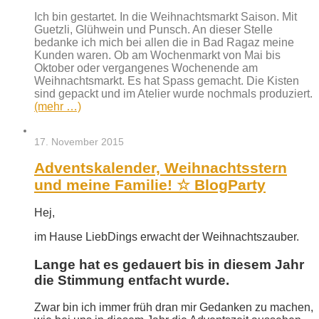
Ich bin gestartet. In die Weihnachtsmarkt Saison. Mit
Guetzli, Glühwein und Punsch. An dieser Stelle
bedanke ich mich bei allen die in Bad Ragaz meine
Kunden waren. Ob am Wochenmarkt von Mai bis
Oktober oder vergangenes Wochenende am
Weihnachtsmarkt. Es hat Spass gemacht. Die Kisten
sind gepackt und im Atelier wurde nochmals produziert.
(mehr …)
17. November 2015
Adventskalender, Weihnachtsstern
und meine Familie! ☆ BlogParty
Hej,
im Hause LiebDings erwacht der Weihnachtszauber.
Lange hat es gedauert bis in diesem Jahr
die Stimmung entfacht wurde.
Zwar bin ich immer früh dran mir Gedanken zu machen,