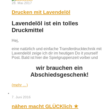
28. Mai 2017
Drucken mit Lavendelöl
Lavendelöl ist ein tolles
Druckmittel
Hej,
eine natürlich und einfache Transferdrucktechnik mit
Lavendelöl zeige ich dir im heutigen Do it yourself
Post. Bald ist hier die Spielgruppenzeit vorbei und
wir brauchen ein
Abschiedsgeschenk!
(mehr …)
7. Juni 2016
nähen macht GLÜCKlich ★