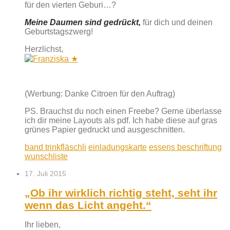
für den vierten Geburi…?
Meine Daumen sind gedrückt,
für dich und deinen
Geburtstagszwerg!
Herzlichst,
(Werbung: Danke Citroen für den Auftrag)
PS. Brauchst du noch einen Freebe? Gerne überlasse
ich dir meine Layouts als pdf. Ich habe diese auf gras
grünes Papier gedruckt und ausgeschnitten.
band trinkfläschli
einladungskarte
essens beschriftung
wunschliste
17. Juli 2015
„Ob ihr wirklich richtig steht, seht ihr
wenn das Licht angeht.“
Ihr lieben,