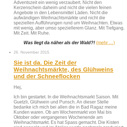
Adventszeit ein wenig verzaubert. Nicht den
Kerzenschein daheim und nicht die vielen feinen
Angebote in den Lebensmittel Läden. Nicht die
aufwändigen Weihnachtsmärkte und nicht die
speziellen Aufführungen rund um Weihnachten. Etwas
mit wenig, aber umso speziellerem Glanz. Mit Tiefgang.
Mit Zeit. Mit Ruhe.
Was liegt da näher als der Wald?!
(mehr …)
26. November 2015
Sie ist da. Die Zeit der
Weihnachtsmärkte, des Glühweins
und der Schneeflocken
Hej,
Ich bin gestartet. In die Weihnachtsmarkt Saison. Mit
Guetzli, Glühwein und Punsch. An dieser Stelle
bedanke ich mich bei allen die in Bad Ragaz meine
Kunden waren. Ob am Wochenmarkt von Mai bis
Oktober oder vergangenes Wochenende am
Weihnachtsmarkt. Es hat Spass gemacht. Die Kisten