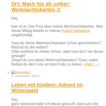
DIY: Mach Sie dir selber:
Weihnachtskarten ☆
Hej,
hier ist er. Der Post über meine Weihnachtskarten. Wie
heute Mittag bereits in meiner
Insta-Fotogalerie
angekündigt.
Hast du deine Weihnachtskarten schon geschrieben?
Machst du die selber?
Oder wolltest du immer schon, aber hast dich nie daran
gewagt?
Zeigst du uns deine Weihnachtskarten? Ganz unten
findest du den Link um dein Foto zu linken.
(mehr …)
4. Dezember 2015
Leben mit Kindern: Advent im
Winterwald
Hej,
ganz bewusst habe ich etwas gesucht, dass uns die