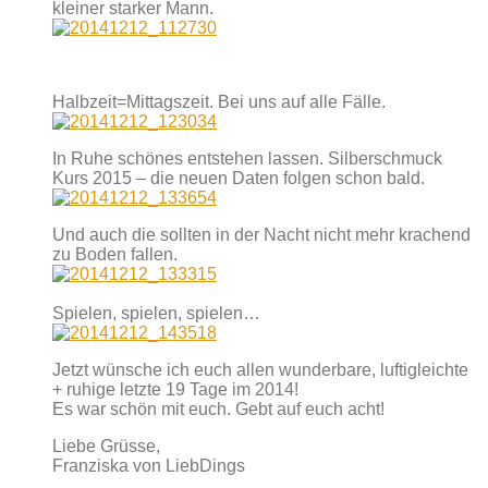
kleiner starker Mann.
Halbzeit=Mittagszeit. Bei uns auf alle Fälle.
In Ruhe schönes entstehen lassen. Silberschmuck
Kurs 2015 – die neuen Daten folgen schon bald.
Und auch die sollten in der Nacht nicht mehr krachend
zu Boden fallen.
Spielen, spielen, spielen…
Jetzt wünsche ich euch allen wunderbare, luftigleichte
+ ruhige letzte 19 Tage im 2014!
Es war schön mit euch. Gebt auf euch acht!
Liebe Grüsse,
Franziska von LiebDings