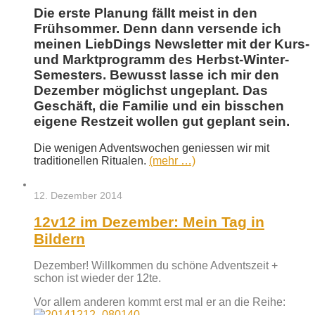
Die erste Planung fällt meist in den
Frühsommer. Denn dann versende ich
meinen LiebDings Newsletter mit der Kurs-
und Marktprogramm des Herbst-Winter-
Semesters. Bewusst lasse ich mir den
Dezember möglichst ungeplant. Das
Geschäft, die Familie und ein bisschen
eigene Restzeit wollen gut geplant sein.
Die wenigen Adventswochen geniessen wir mit
traditionellen Ritualen.
(mehr …)
12. Dezember 2014
12v12 im Dezember: Mein Tag in
Bildern
Dezember! Willkommen du schöne Adventszeit +
schon ist wieder der 12te.
Vor allem anderen kommt erst mal er an die Reihe: