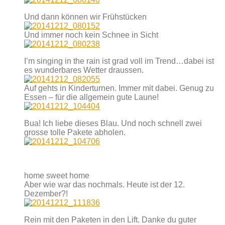
Und dann können wir Frühstücken
Und immer noch kein Schnee in Sicht
I’m singing in the rain ist grad voll im Trend…dabei ist
es wunderbares Wetter draussen.
Auf gehts in Kinderturnen. Immer mit dabei. Genug zu
Essen – für die allgemein gute Laune!
Bua! Ich liebe dieses Blau. Und noch schnell zwei
grosse tolle Pakete abholen.
home sweet home
Aber wie war das nochmals. Heute ist der 12.
Dezember?!
Rein mit den Paketen in den Lift. Danke du guter