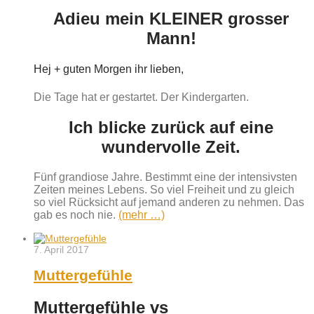
Adieu mein KLEINER grosser
Mann!
Hej + guten Morgen ihr lieben,
Die Tage hat er gestartet. Der Kindergarten.
Ich blicke zurück auf eine
wundervolle Zeit.
Fünf grandiose Jahre. Bestimmt eine der intensivsten
Zeiten meines Lebens. So viel Freiheit und zu gleich
so viel Rücksicht auf jemand anderen zu nehmen. Das
gab es noch nie.
(mehr …)
7. April 2017
Muttergefühle
Muttergefühle vs