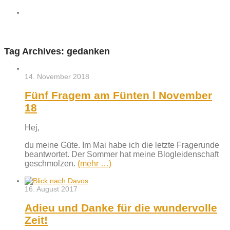
Tag Archives:
gedanken
14. November 2018
Fünf Fragem am Fünten l November
18
Hej,
du meine Güte. Im Mai habe ich die letzte Fragerunde
beantwortet. Der Sommer hat meine Blogleidenschaft
geschmolzen.
(mehr …)
16. August 2017
Adieu und Danke für die wundervolle
Zeit!