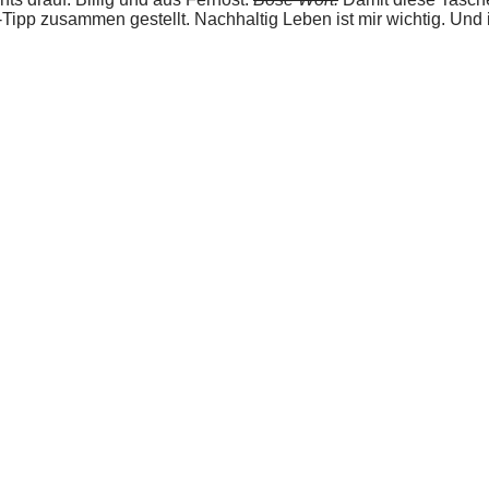
-Tipp zusammen gestellt. Nachhaltig Leben ist mir wichtig. Un