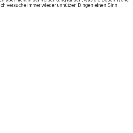
d ich versuche immer wieder unnützen Dingen einen Sinn