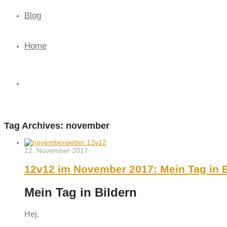
Blog
Home
Tag Archives:
november
12. November 2017
12v12 im November 2017: Mein Tag in B
Mein Tag in Bildern
Hej,