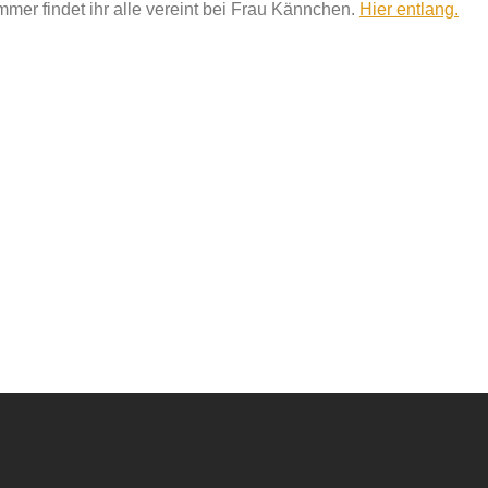
mmer findet ihr alle vereint bei Frau Kännchen.
Hier entlang.