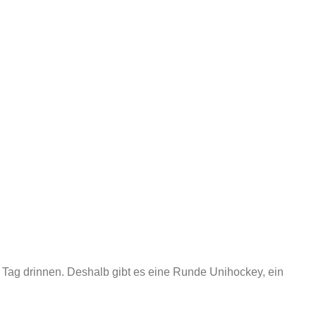
n Tag drinnen. Deshalb gibt es eine Runde Unihockey, ein