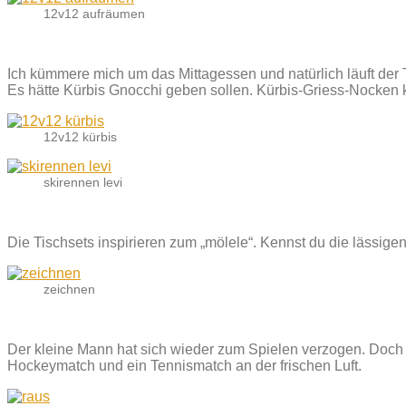
12v12 aufräumen
Ich kümmere mich um das Mittagessen und natürlich läuft der
Es hätte Kürbis Gnocchi geben sollen. Kürbis-Griess-Nocken 
12v12 kürbis
skirennen levi
Die Tischsets inspirieren zum „mölele“. Kennst du die lässige
zeichnen
Der kleine Mann hat sich wieder zum Spielen verzogen. Doch w
Hockeymatch und ein Tennismatch an der frischen Luft.