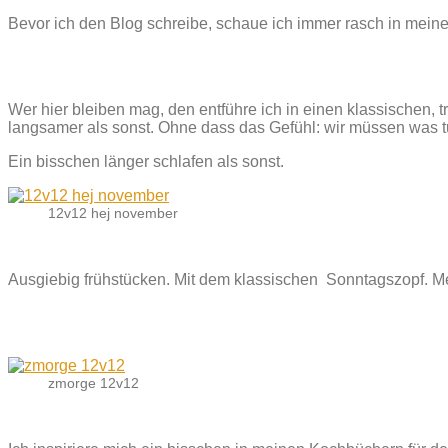
Bevor ich den Blog schreibe, schaue ich immer rasch in mein
Wer hier bleiben mag, den entführe ich in einen klassischen,
langsamer als sonst. Ohne dass das Gefühl: wir müssen was tu
Ein bisschen länger schlafen als sonst.
12v12 hej november
Ausgiebig frühstücken. Mit dem klassischen Sonntagszopf. M
zmorge 12v12