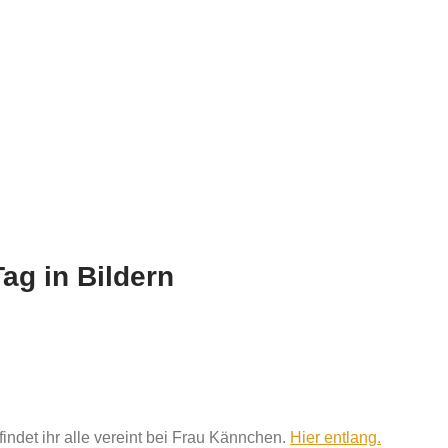
ag in Bildern
indet ihr alle vereint bei Frau Kännchen.
Hier entlang.