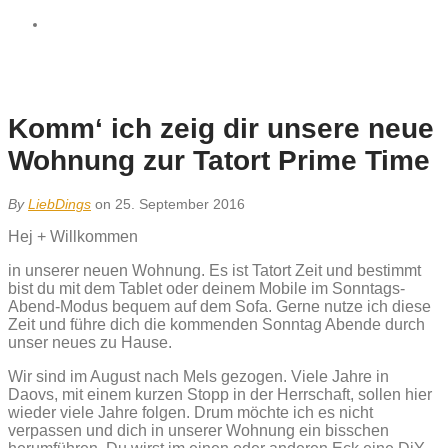
Komm‘ ich zeig dir unsere neue
Wohnung zur Tatort Prime Time
By
LiebDings
on 25. September 2016
Hej + Willkommen
in unserer neuen Wohnung. Es ist Tatort Zeit und bestimmt
bist du mit dem Tablet oder deinem Mobile im Sonntags-
Abend-Modus bequem auf dem Sofa. Gerne nutze ich diese
Zeit und führe dich die kommenden Sonntag Abende durch
unser neues zu Hause.
Wir sind im August nach Mels gezogen. Viele Jahre in
Daovs, mit einem kurzen Stopp in der Herrschaft, sollen hier
wieder viele Jahre folgen. Drum möchte ich es nicht
verpassen und dich in unserer Wohnung ein bisschen