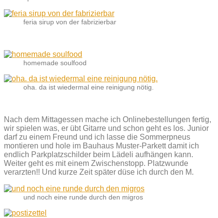
feria sirup von der fabrizierbar
homemade soulfood
oha. da ist wiedermal eine reinigung nötig.
Nach dem Mittagessen mache ich Onlinebestellungen fertig,
wir spielen was, er übt Gitarre und schon geht es los. Junior
darf zu einem Freund und ich lasse die Sommerpneus
montieren und hole im Bauhaus Muster-Parkett damit ich
endlich Parkplatzschilder beim Lädeli aufhängen kann.
Weiter geht es mit einem Zwischenstopp. Platzwunde
verarzten!! Und kurze Zeit später düse ich durch den M.
und noch eine runde durch den migros