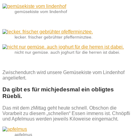
gemüsekiste vom lindenhof
lecker. frischer gebrühter pfefferminztee.
nicht nur gemüse. auch joghurt für die herren ist dabei.
Zwischendurch wird unsere Gemüsekiste vom Lindenhof
angeliefert.
Da gibt es für michjedesmal ein obligtes
Rüebli.
Das mit dem zMittag geht heute schnell. Obschon die
Vorarbeit zu diesem „schnellen“ Essen immens ist. Chnöpfli
und Apfelmuus werden jeweils Kiloweise eingemacht.
apfelmus