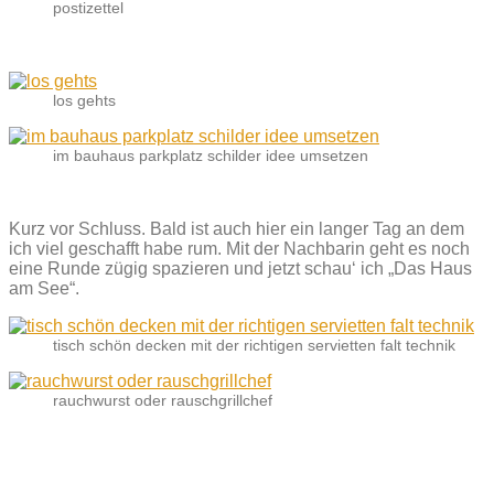
postizettel
los gehts
im bauhaus parkplatz schilder idee umsetzen
Kurz vor Schluss. Bald ist auch hier ein langer Tag an dem
ich viel geschafft habe rum. Mit der Nachbarin geht es noch
eine Runde zügig spazieren und jetzt schau‘ ich „Das Haus
am See“.
tisch schön decken mit der richtigen servietten falt technik
rauchwurst oder rauschgrillchef