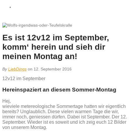
Es ist 12v12 im September,
komm‘ herein und sieh dir
meinen Montag an!
By
LiebDings
on 12. September 2016
12v12 im September
Hereinspaziert an diesem Sommer-Montag
Hej,
wieviele metereologische Sommertage hatten wir eigentlich
bereits? Unglaublich. Diese vielen warmen Tage die wir,
immer noch, geniessen dürfen. Dabei ist September. Der 12.
September. Wieder ist es soweit und ich zeig euch 12 Bilder
von unserem Montag.