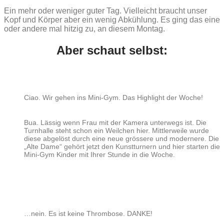
Ein mehr oder weniger guter Tag. Vielleicht braucht unser
Kopf und Körper aber ein wenig Abkühlung. Es ging das eine
oder andere mal hitzig zu, an diesem Montag.
Aber schaut selbst:
Ciao. Wir gehen ins Mini-Gym. Das Highlight der Woche!
Bua. Lässig wenn Frau mit der Kamera unterwegs ist. Die
Turnhalle steht schon ein Weilchen hier. Mittlerweile wurde
diese abgelöst durch eine neue grössere und modernere. Die
„Alte Dame“ gehört jetzt den Kunstturnern und hier starten die
Mini-Gym Kinder mit Ihrer Stunde in die Woche.
…nein. Es ist keine Thrombose. DANKE!