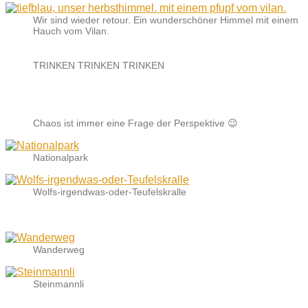
Wir sind wieder retour. Ein wunderschöner Himmel mit einem
Hauch vom Vilan.
TRINKEN TRINKEN TRINKEN
Chaos ist immer eine Frage der Perspektive 😉
Nationalpark
Wolfs-irgendwas-oder-Teufelskralle
Wanderweg
Steinmannli