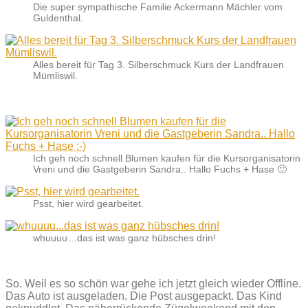
Die super sympathische Familie Ackermann Mächler vom
Guldenthal.
Alles bereit für Tag 3. Silberschmuck Kurs der Landfrauen
Mümliswil.
Ich geh noch schnell Blumen kaufen für die Kursorganisatorin
Vreni und die Gastgeberin Sandra.. Hallo Fuchs + Hase 🙂
Psst, hier wird gearbeitet.
whuuuu…das ist was ganz hübsches drin!
So. Weil es so schön war gehe ich jetzt gleich wieder Offline.
Das Auto ist ausgeladen. Die Post ausgepackt. Das Kind