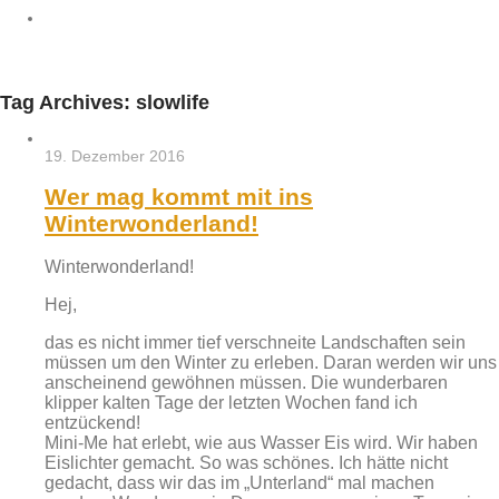
Tag Archives:
slowlife
19. Dezember 2016
Wer mag kommt mit ins
Winterwonderland!
Winterwonderland!
Hej,
das es nicht immer tief verschneite Landschaften sein
müssen um den Winter zu erleben. Daran werden wir uns
anscheinend gewöhnen müssen. Die wunderbaren
klipper kalten Tage der letzten Wochen fand ich
entzückend!
Mini-Me hat erlebt, wie aus Wasser Eis wird. Wir haben
Eislichter gemacht. So was schönes. Ich hätte nicht
gedacht, dass wir das im „Unterland“ mal machen